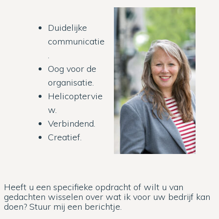
Duidelijke
communicatie
.
Oog voor de
organisatie.
Helicoptervie
w.
Verbindend.
Creatief.
Heeft u een specifieke opdracht of wilt u van
gedachten wisselen over wat ik voor uw bedrijf kan
doen? Stuur mij een berichtje.