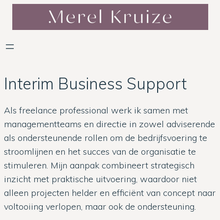
Ga
naar
de
inhoud
Interim Business Support
Als freelance professional werk ik samen met
managementteams en directie in zowel adviserende
als ondersteunende rollen om de bedrijfsvoering te
stroomlijnen en het succes van de organisatie te
stimuleren. Mijn aanpak combineert strategisch
inzicht met praktische uitvoering, waardoor niet
alleen projecten helder en efficiënt van concept naar
voltooiing verlopen, maar ook de ondersteuning.